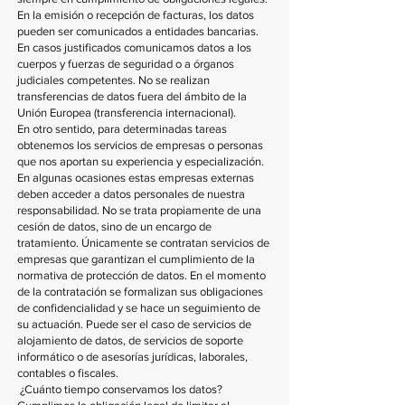
En la emisión o recepción de facturas, los datos
pueden ser comunicados a entidades bancarias.
En casos justificados comunicamos datos a los
cuerpos y fuerzas de seguridad o a órganos
judiciales competentes. No se realizan
transferencias de datos fuera del ámbito de la
Unión Europea (transferencia internacional).
En otro sentido, para determinadas tareas
obtenemos los servicios de empresas o personas
que nos aportan su experiencia y especialización.
En algunas ocasiones estas empresas externas
deben acceder a datos personales de nuestra
responsabilidad. No se trata propiamente de una
cesión de datos, sino de un encargo de
tratamiento. Únicamente se contratan servicios de
empresas que garantizan el cumplimiento de la
normativa de protección de datos. En el momento
de la contratación se formalizan sus obligaciones
de confidencialidad y se hace un seguimiento de
su actuación. Puede ser el caso de servicios de
alojamiento de datos, de servicios de soporte
informático o de asesorías jurídicas, laborales,
contables o fiscales.
¿Cuánto tiempo conservamos los datos?