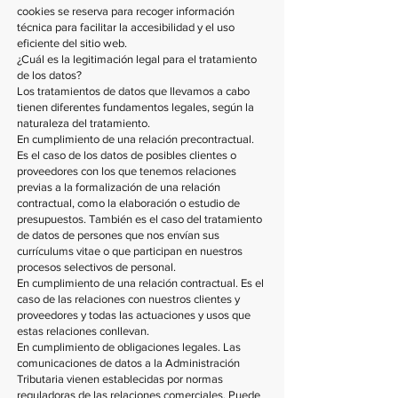
cookies se reserva para recoger información
técnica para facilitar la accesibilidad y el uso
eficiente del sitio web.
¿Cuál es la legitimación legal para el tratamiento
de los datos?
Los tratamientos de datos que llevamos a cabo
tienen diferentes fundamentos legales, según la
naturaleza del tratamiento.
En cumplimiento de una relación precontractual.
Es el caso de los datos de posibles clientes o
proveedores con los que tenemos relaciones
previas a la formalización de una relación
contractual, como la elaboración o estudio de
presupuestos. También es el caso del tratamiento
de datos de persones que nos envían sus
currículums vitae o que participan en nuestros
procesos selectivos de personal.
En cumplimiento de una relación contractual. Es el
caso de las relaciones con nuestros clientes y
proveedores y todas las actuaciones y usos que
estas relaciones conllevan.
En cumplimiento de obligaciones legales. Las
comunicaciones de datos a la Administración
Tributaria vienen establecidas por normas
reguladoras de las relaciones comerciales. Puede