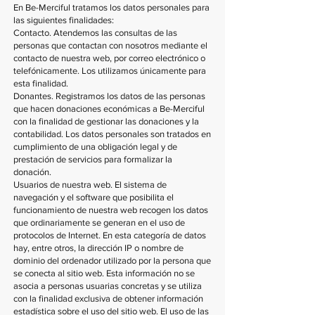
En Be-Merciful tratamos los datos personales para
las siguientes finalidades:
Contacto. Atendemos las consultas de las
personas que contactan con nosotros mediante el
contacto de nuestra web, por correo electrónico o
telefónicamente. Los utilizamos únicamente para
esta finalidad.
Donantes. Registramos los datos de las personas
que hacen donaciones económicas a Be-Merciful
con la finalidad de gestionar las donaciones y la
contabilidad. Los datos personales son tratados en
cumplimiento de una obligación legal y de
prestación de servicios para formalizar la
donación.
Usuarios de nuestra web. El sistema de
navegación y el software que posibilita el
funcionamiento de nuestra web recogen los datos
que ordinariamente se generan en el uso de
protocolos de Internet. En esta categoría de datos
hay, entre otros, la dirección IP o nombre de
dominio del ordenador utilizado por la persona que
se conecta al sitio web. Esta información no se
asocia a personas usuarias concretas y se utiliza
con la finalidad exclusiva de obtener información
estadística sobre el uso del sitio web. El uso de las