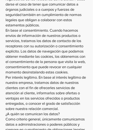
darse el caso de tener que comunicar datos a
órganos judiciales o a cuerpos y fuerzas de
seguridad también en cumplimiento de normas
legales que obligan a colaborar con estos
estamentos públicos.
En base al consentimiento. Cuando hacemos
envíos de información de nuestros productos o
servicios, tratamos los datos de contacto de los
receptores con su autorización o consentimiento
explícito. Los datos de navegación que podamos
obtener mediante las cookies, los obtenemos con
el consentimiento de la persona que visita la web,
consentimiento que puede revocar en cualquier
momento desinstalando estas cookies.
Per interés legítimo. En base al interés legítimo de
nuestra empresa, tratamos datos de nuestros
clientes con el fin de ofrecerles servicios de
atención al cliente, informarlos sobre ofertas o
ventajas en los servicios ofrecidos o productos
entregados, o conocer el grado de satisfacción
sobre nuestra relación comercial.
¿A quién se comunican los datos?
Como criterio general, únicamente comunicamos
datos a administraciones o poderes públicos y
siempre en cumplimiento de obligaciones legales.