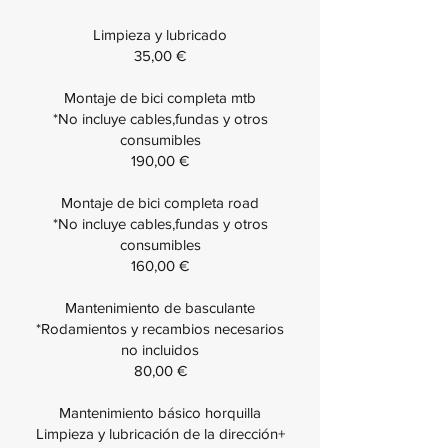
Limpieza y lubricado
35,00 €
Montaje de bici completa mtb
*No incluye cables,fundas y otros
consumibles
190,00 €
Montaje de bici completa road
*No incluye cables,fundas y otros
consumibles
160,00 €
Mantenimiento de basculante
*Rodamientos y recambios necesarios
no incluidos
80,00 €
Mantenimiento básico horquilla
Limpieza y lubricación de la dirección+