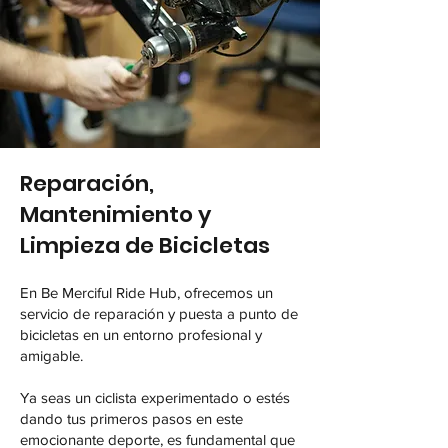
Reparación,
Mantenimiento y
Limpieza de Bicicletas
En Be Merciful Ride Hub, ofrecemos un
servicio de reparación y puesta a punto de
bicicletas en un entorno profesional y
amigable.
Ya seas un ciclista experimentado o estés
dando tus primeros pasos en este
emocionante deporte, es fundamental que