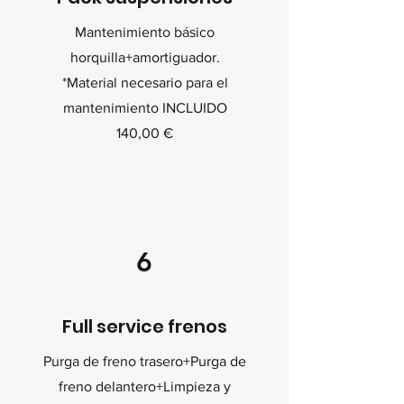
Mantenimiento básico
horquilla+amortiguador.
*Material necesario para el
mantenimiento INCLUIDO
140,00 €
6
Full service frenos
Purga de freno trasero+Purga de
freno delantero+Limpieza y