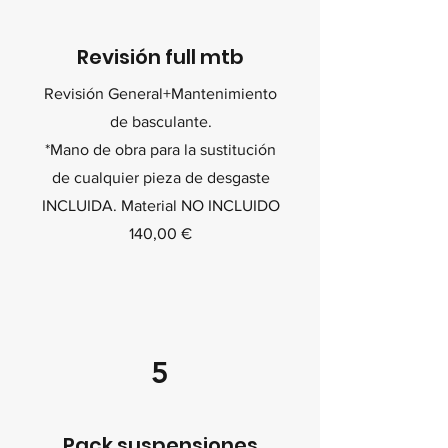
Revisión full mtb
Revisión General+Mantenimiento
de basculante.
*Mano de obra para la sustitución
de cualquier pieza de desgaste
INCLUIDA. Material NO INCLUIDO
140,00 €
5
Pack suspensiones