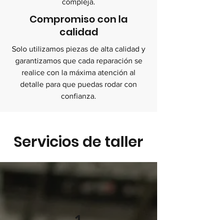
compleja.
Compromiso con la
calidad
Solo utilizamos piezas de alta calidad y
garantizamos que cada reparación se
realice con la máxima atención al
detalle para que puedas rodar con
confianza.
Servicios de taller