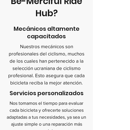
Be-Merciful Ride
Hub?
Mecánicos altamente
capacitados
Nuestros mecánicos son
profesionales del ciclismo, muchos
de los cuales han pertenecido a la
selección ucraniana de ciclismo
profesional. Esto asegura que cada
bicicleta reciba la mejor atención.
Servicios personalizados
Nos tomamos el tiempo para evaluar
cada bicicleta y ofrecerte soluciones
adaptadas a tus necesidades, ya sea un
ajuste simple o una reparación más