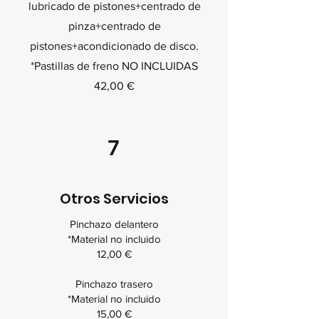
lubricado de pistones+centrado de
pinza+centrado de
pistones+acondicionado de disco.
*Pastillas de freno NO INCLUIDAS
42,00 €
7
Otros Servicios
Pinchazo delantero
*Material no incluido
12,00 €
Pinchazo trasero
*Material no incluido
15,00 €