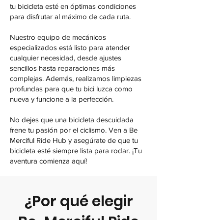
tu bicicleta esté en óptimas condiciones
para disfrutar al máximo de cada ruta.
Nuestro equipo de mecánicos
especializados está listo para atender
cualquier necesidad, desde ajustes
sencillos hasta reparaciones más
complejas. Además, realizamos limpiezas
profundas para que tu bici luzca como
nueva y funcione a la perfección.
No dejes que una bicicleta descuidada
frene tu pasión por el ciclismo. Ven a Be
Merciful Ride Hub y asegúrate de que tu
bicicleta esté siempre lista para rodar. ¡Tu
aventura comienza aquí!
¿Por qué elegir