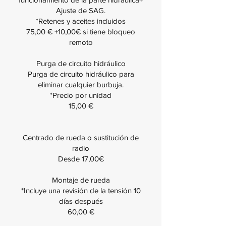
Ajuste de SAG.
*Retenes y aceites incluidos
75,00 € +10,00€ si tiene bloqueo
remoto
Purga de circuito hidráulico
Purga de circuito hidráulico para
eliminar cualquier burbuja.
*Precio por unidad
15,00 €
Centrado de rueda o sustitución de
radio
Desde 17,00€
Montaje de rueda
*Incluye una revisión de la tensión 10
días después
60,00 €